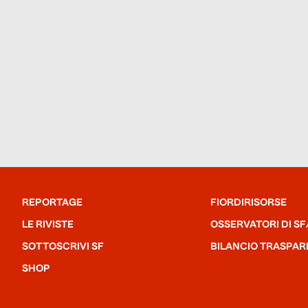
REPORTAGE
FIORDIRISORSE
LE RIVISTE
OSSERVATORI DI SF
SOTTOSCRIVI SF
BILANCIO TRASPAR
SHOP