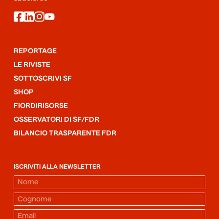
facebook
linkedin
instagram
youtube
REPORTAGE
LE RIVISTE
SOTTOSCRIVI SF
SHOP
FIORDIRISORSE
OSSERVATORI DI SF/FDR
BILANCIO TRASPARENTE FDR
ISCRIVITI ALLA NEWSLETTER