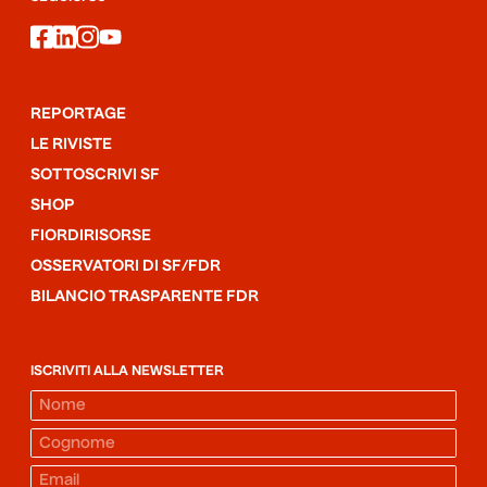
facebook
linkedin
instagram
youtube
REPORTAGE
LE RIVISTE
SOTTOSCRIVI SF
SHOP
FIORDIRISORSE
OSSERVATORI DI SF/FDR
BILANCIO TRASPARENTE FDR
ISCRIVITI ALLA NEWSLETTER