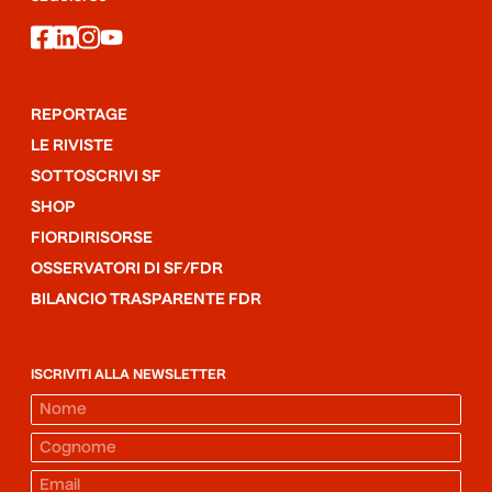
facebook
linkedin
instagram
youtube
REPORTAGE
LE RIVISTE
SOTTOSCRIVI SF
SHOP
FIORDIRISORSE
OSSERVATORI DI SF/FDR
BILANCIO TRASPARENTE FDR
ISCRIVITI ALLA NEWSLETTER