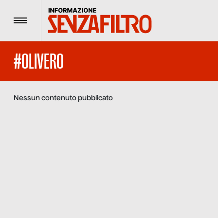
Menu
#OLIVERO
Nessun contenuto pubblicato