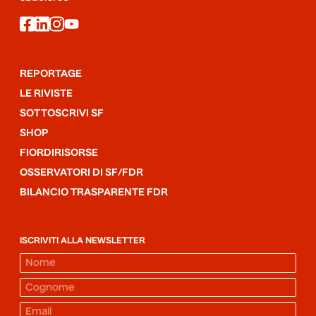
facebook
linkedin
instagram
youtube
REPORTAGE
LE RIVISTE
SOTTOSCRIVI SF
SHOP
FIORDIRISORSE
OSSERVATORI DI SF/FDR
BILANCIO TRASPARENTE FDR
ISCRIVITI ALLA NEWSLETTER