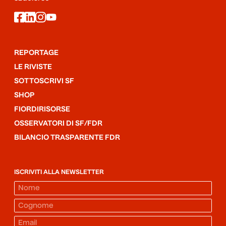
facebook
linkedin
instagram
youtube
REPORTAGE
LE RIVISTE
SOTTOSCRIVI SF
SHOP
FIORDIRISORSE
OSSERVATORI DI SF/FDR
BILANCIO TRASPARENTE FDR
ISCRIVITI ALLA NEWSLETTER