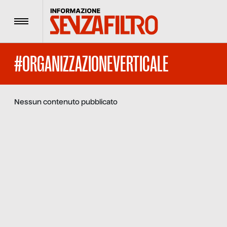
Menu
#ORGANIZZAZIONEVERTICALE
Nessun contenuto pubblicato