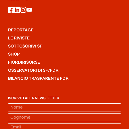
facebook
linkedin
instagram
youtube
REPORTAGE
LE RIVISTE
SOTTOSCRIVI SF
SHOP
FIORDIRISORSE
OSSERVATORI DI SF/FDR
BILANCIO TRASPARENTE FDR
ISCRIVITI ALLA NEWSLETTER