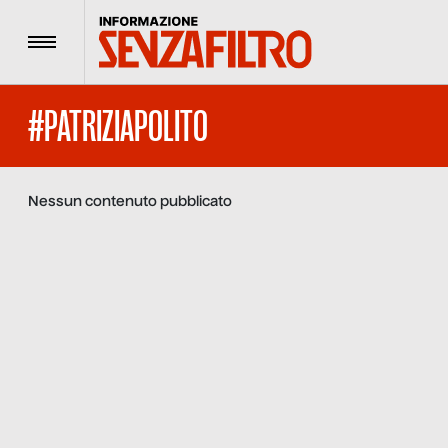
Menu
#PATRIZIAPOLITO
Nessun contenuto pubblicato