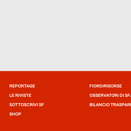
REPORTAGE
FIORDIRISORSE
LE RIVISTE
OSSERVATORI DI SF
SOTTOSCRIVI SF
BILANCIO TRASPAR
SHOP