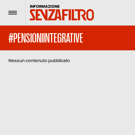
Menu
#PENSIONIINTEGRATIVE
Nessun contenuto pubblicato