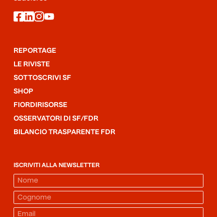
facebook
linkedin
instagram
youtube
REPORTAGE
LE RIVISTE
SOTTOSCRIVI SF
SHOP
FIORDIRISORSE
OSSERVATORI DI SF/FDR
BILANCIO TRASPARENTE FDR
ISCRIVITI ALLA NEWSLETTER