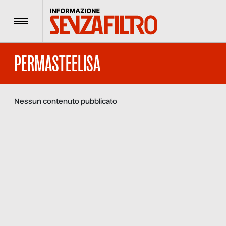
Menu
PERMASTEELISA
Nessun contenuto pubblicato