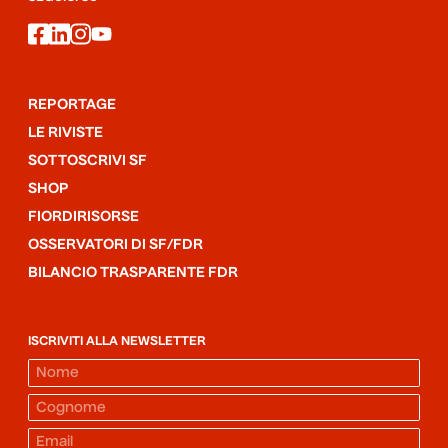
facebook
linkedin
instagram
youtube
REPORTAGE
LE RIVISTE
SOTTOSCRIVI SF
SHOP
FIORDIRISORSE
OSSERVATORI DI SF/FDR
BILANCIO TRASPARENTE FDR
ISCRIVITI ALLA NEWSLETTER