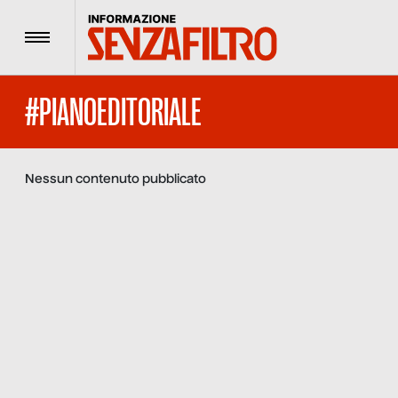
Menu
#PIANOEDITORIALE
Nessun contenuto pubblicato