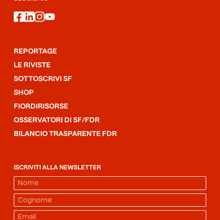
facebook
linkedin
instagram
youtube
REPORTAGE
LE RIVISTE
SOTTOSCRIVI SF
SHOP
FIORDIRISORSE
OSSERVATORI DI SF/FDR
BILANCIO TRASPARENTE FDR
ISCRIVITI ALLA NEWSLETTER