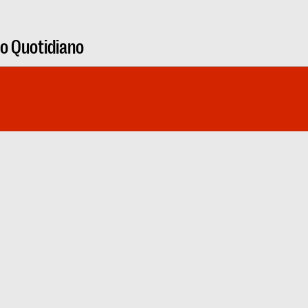
ro Quotidiano