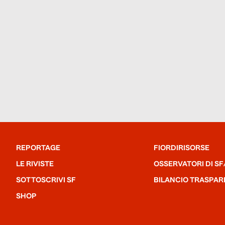
REPORTAGE
FIORDIRISORSE
LE RIVISTE
OSSERVATORI DI SF
SOTTOSCRIVI SF
BILANCIO TRASPAR
SHOP