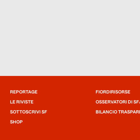
REPORTAGE
FIORDIRISORSE
LE RIVISTE
OSSERVATORI DI SF
SOTTOSCRIVI SF
BILANCIO TRASPAR
SHOP