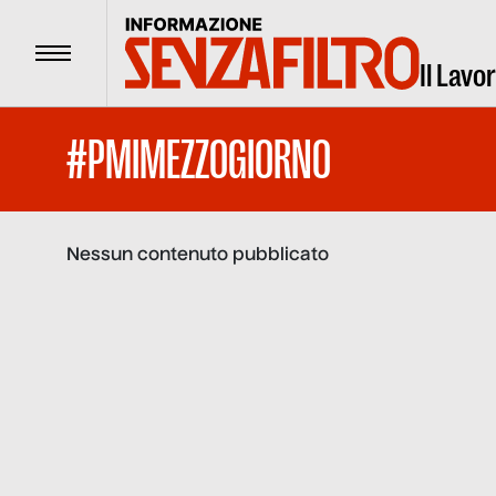
Menu
Il Lavo
#PMIMEZZOGIORNO
Nessun contenuto pubblicato