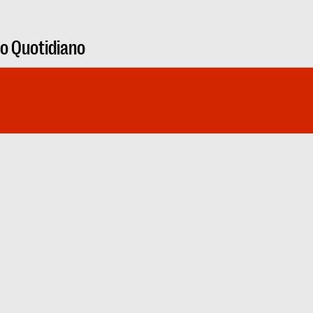
ro Quotidiano