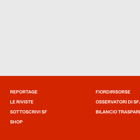
REPORTAGE
FIORDIRISORSE
LE RIVISTE
OSSERVATORI DI SF
SOTTOSCRIVI SF
BILANCIO TRASPAR
SHOP