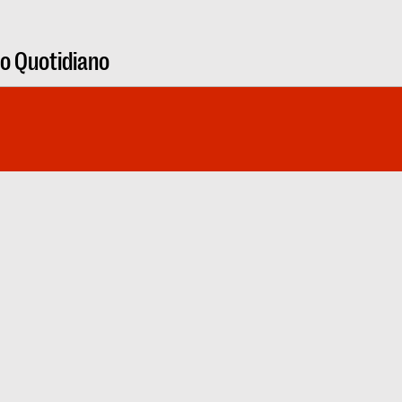
ro Quotidiano