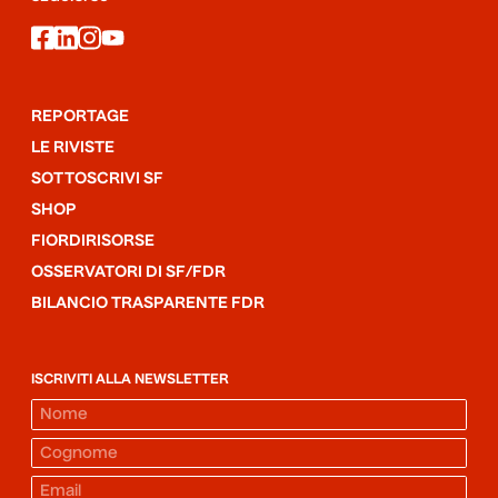
facebook
linkedin
instagram
youtube
REPORTAGE
LE RIVISTE
SOTTOSCRIVI SF
SHOP
FIORDIRISORSE
OSSERVATORI DI SF/FDR
BILANCIO TRASPARENTE FDR
ISCRIVITI ALLA NEWSLETTER