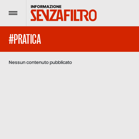
Menu
#PRATICA
Nessun contenuto pubblicato