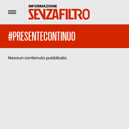
Menu
#PRESENTECONTINUO
Nessun contenuto pubblicato