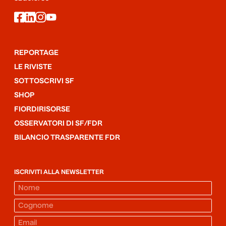
facebook
linkedin
instagram
youtube
REPORTAGE
LE RIVISTE
SOTTOSCRIVI SF
SHOP
FIORDIRISORSE
OSSERVATORI DI SF/FDR
BILANCIO TRASPARENTE FDR
ISCRIVITI ALLA NEWSLETTER