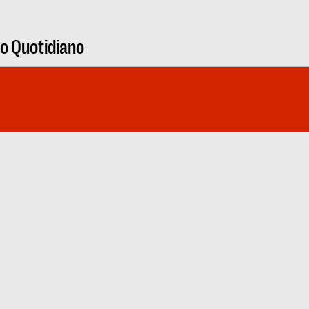
ro Quotidiano