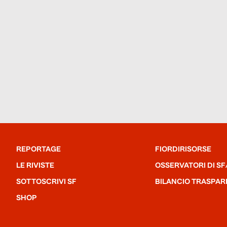
REPORTAGE
FIORDIRISORSE
LE RIVISTE
OSSERVATORI DI SF
SOTTOSCRIVI SF
BILANCIO TRASPAR
SHOP