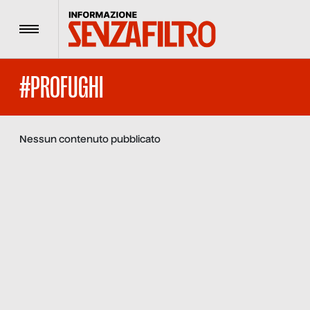
Menu
#PROFUGHI
Nessun contenuto pubblicato