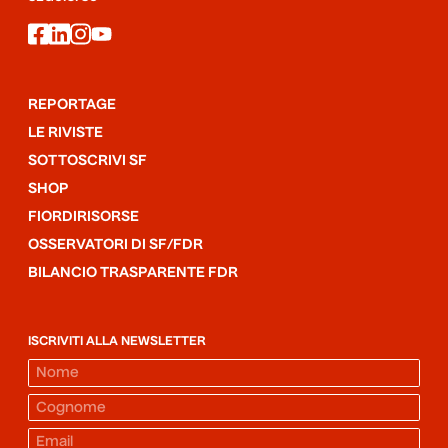
facebook
linkedin
instagram
youtube
REPORTAGE
LE RIVISTE
SOTTOSCRIVI SF
SHOP
FIORDIRISORSE
OSSERVATORI DI SF/FDR
BILANCIO TRASPARENTE FDR
ISCRIVITI ALLA NEWSLETTER