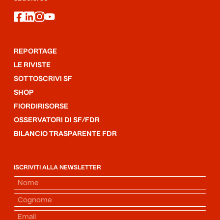
facebook
linkedin
instagram
youtube
REPORTAGE
LE RIVISTE
SOTTOSCRIVI SF
SHOP
FIORDIRISORSE
OSSERVATORI DI SF/FDR
BILANCIO TRASPARENTE FDR
ISCRIVITI ALLA NEWSLETTER