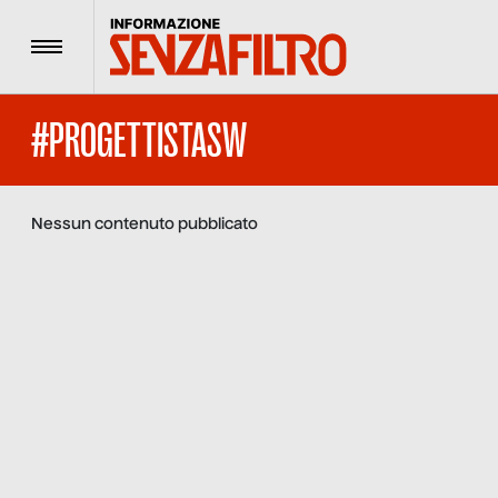
Menu
#PROGETTISTASW
Nessun contenuto pubblicato