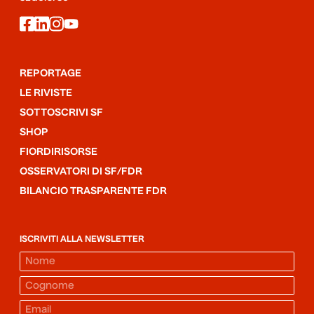
facebook
linkedin
instagram
youtube
REPORTAGE
LE RIVISTE
SOTTOSCRIVI SF
SHOP
FIORDIRISORSE
OSSERVATORI DI SF/FDR
BILANCIO TRASPARENTE FDR
ISCRIVITI ALLA NEWSLETTER