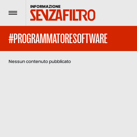
Menu
#PROGRAMMATORESOFTWARE
Nessun contenuto pubblicato