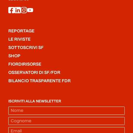
facebook
linkedin
instagram
youtube
REPORTAGE
LE RIVISTE
SOTTOSCRIVI SF
SHOP
FIORDIRISORSE
OSSERVATORI DI SF/FDR
BILANCIO TRASPARENTE FDR
ISCRIVITI ALLA NEWSLETTER