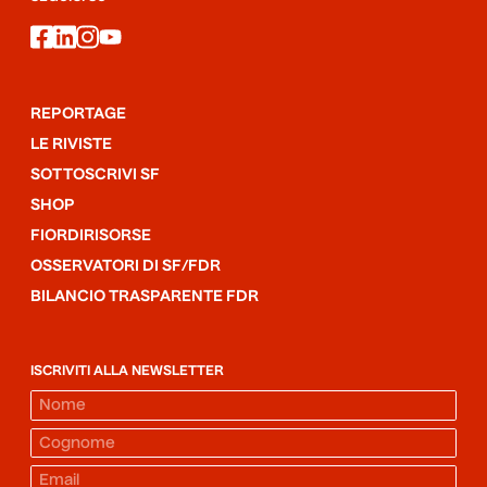
facebook
linkedin
instagram
youtube
REPORTAGE
LE RIVISTE
SOTTOSCRIVI SF
SHOP
FIORDIRISORSE
OSSERVATORI DI SF/FDR
BILANCIO TRASPARENTE FDR
ISCRIVITI ALLA NEWSLETTER