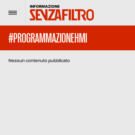
Menu
#PROGRAMMAZIONEHMI
Nessun contenuto pubblicato