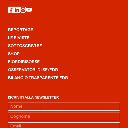
facebook
linkedin
instagram
youtube
REPORTAGE
LE RIVISTE
SOTTOSCRIVI SF
SHOP
FIORDIRISORSE
OSSERVATORI DI SF/FDR
BILANCIO TRASPARENTE FDR
ISCRIVITI ALLA NEWSLETTER