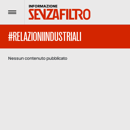
Menu
#RELAZIONIINDUSTRIALI
Nessun contenuto pubblicato