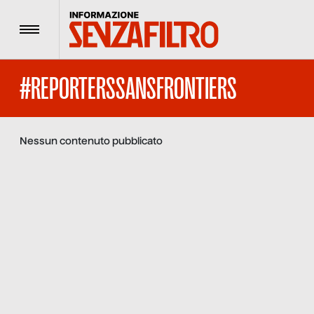
Menu
#REPORTERSSANSFRONTIERS
Nessun contenuto pubblicato