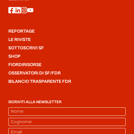
facebook
linkedin
instagram
youtube
REPORTAGE
LE RIVISTE
SOTTOSCRIVI SF
SHOP
FIORDIRISORSE
OSSERVATORI DI SF/FDR
BILANCIO TRASPARENTE FDR
ISCRIVITI ALLA NEWSLETTER