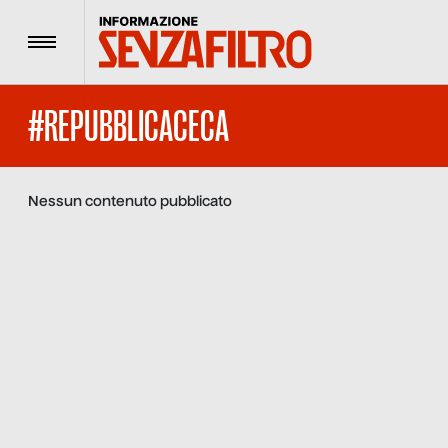
Menu
#REPUBBLICACECA
Nessun contenuto pubblicato