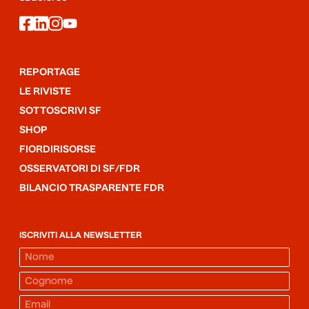
facebook
linkedin
instagram
youtube
REPORTAGE
LE RIVISTE
SOTTOSCRIVI SF
SHOP
FIORDIRISORSE
OSSERVATORI DI SF/FDR
BILANCIO TRASPARENTE FDR
ISCRIVITI ALLA NEWSLETTER