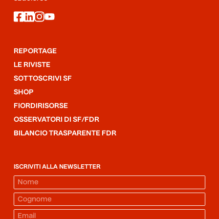
facebook
linkedin
instagram
youtube
REPORTAGE
LE RIVISTE
SOTTOSCRIVI SF
SHOP
FIORDIRISORSE
OSSERVATORI DI SF/FDR
BILANCIO TRASPARENTE FDR
ISCRIVITI ALLA NEWSLETTER