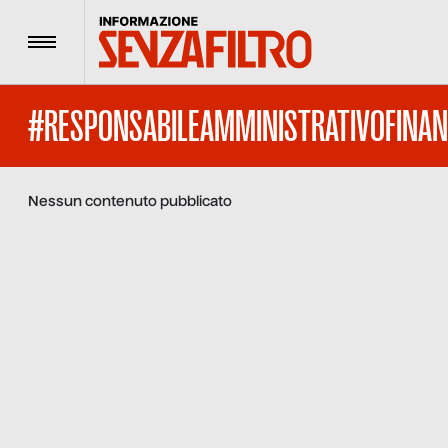
Menu
#RESPONSABILEAMMINISTRATIVOFINAN
Nessun contenuto pubblicato