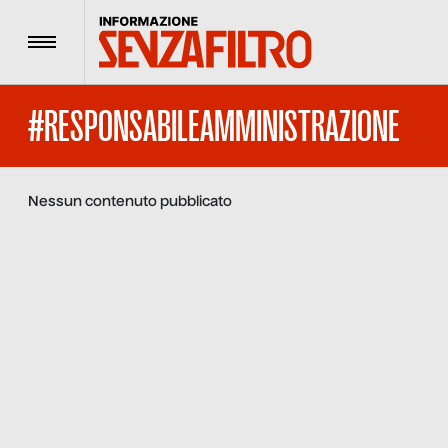
Menu
#RESPONSABILEAMMINISTRAZIONE
Nessun contenuto pubblicato