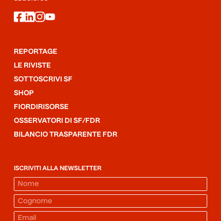
facebook
linkedin
instagram
youtube
REPORTAGE
LE RIVISTE
SOTTOSCRIVI SF
SHOP
FIORDIRISORSE
OSSERVATORI DI SF/FDR
BILANCIO TRASPARENTE FDR
ISCRIVITI ALLA NEWSLETTER