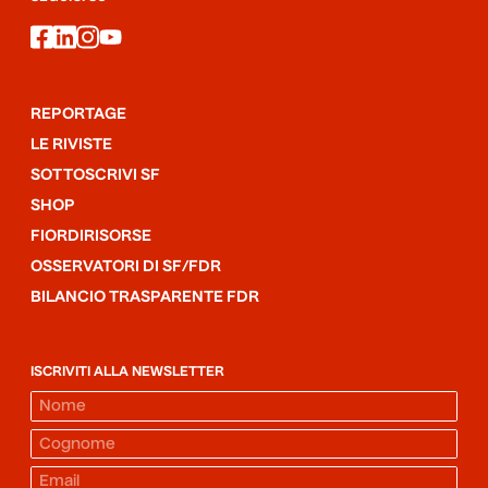
facebook
linkedin
instagram
youtube
REPORTAGE
LE RIVISTE
SOTTOSCRIVI SF
SHOP
FIORDIRISORSE
OSSERVATORI DI SF/FDR
BILANCIO TRASPARENTE FDR
ISCRIVITI ALLA NEWSLETTER