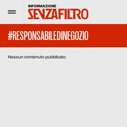
Menu
#RESPONSABILEDINEGOZIO
Nessun contenuto pubblicato