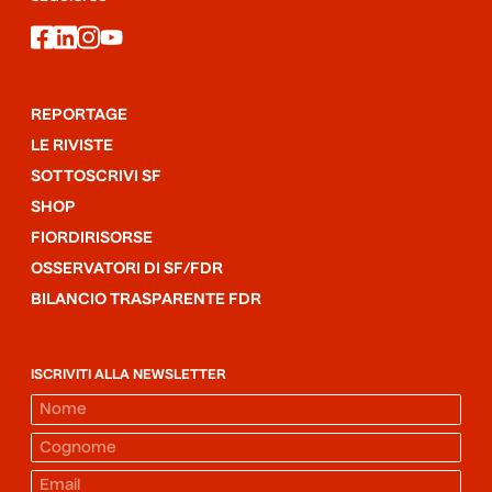
facebook
linkedin
instagram
youtube
REPORTAGE
LE RIVISTE
SOTTOSCRIVI SF
SHOP
FIORDIRISORSE
OSSERVATORI DI SF/FDR
BILANCIO TRASPARENTE FDR
ISCRIVITI ALLA NEWSLETTER