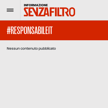
Menu
#RESPONSABILEIT
Nessun contenuto pubblicato