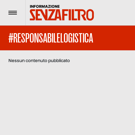
Menu
#RESPONSABILELOGISTICA
Nessun contenuto pubblicato