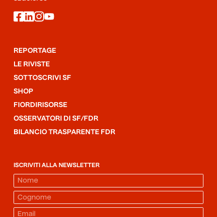
facebook
linkedin
instagram
youtube
REPORTAGE
LE RIVISTE
SOTTOSCRIVI SF
SHOP
FIORDIRISORSE
OSSERVATORI DI SF/FDR
BILANCIO TRASPARENTE FDR
ISCRIVITI ALLA NEWSLETTER