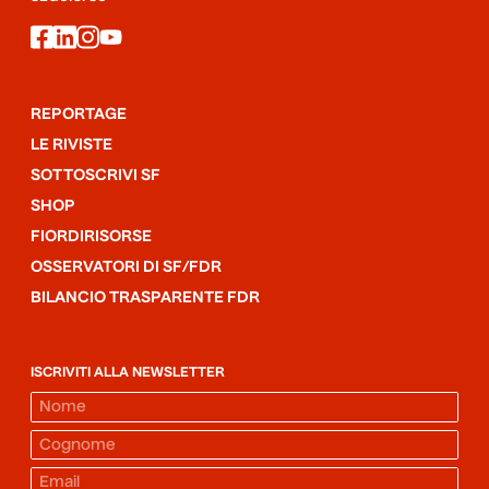
facebook
linkedin
instagram
youtube
REPORTAGE
LE RIVISTE
SOTTOSCRIVI SF
SHOP
FIORDIRISORSE
OSSERVATORI DI SF/FDR
BILANCIO TRASPARENTE FDR
ISCRIVITI ALLA NEWSLETTER