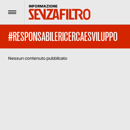
Menu
#RESPONSABILERICERCAESVILUPPO
Nessun contenuto pubblicato