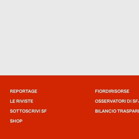
REPORTAGE
FIORDIRISORSE
LE RIVISTE
OSSERVATORI DI SF
SOTTOSCRIVI SF
BILANCIO TRASPAR
SHOP