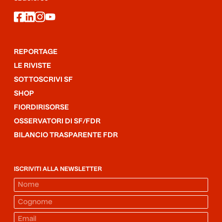
facebook
linkedin
instagram
youtube
REPORTAGE
LE RIVISTE
SOTTOSCRIVI SF
SHOP
FIORDIRISORSE
OSSERVATORI DI SF/FDR
BILANCIO TRASPARENTE FDR
ISCRIVITI ALLA NEWSLETTER