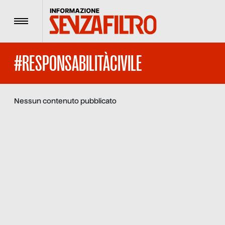
Menu
#RESPONSABILITÀCIVILE
Nessun contenuto pubblicato