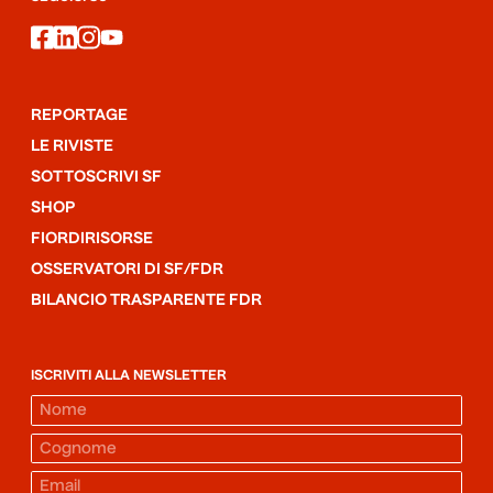
facebook
linkedin
instagram
youtube
REPORTAGE
LE RIVISTE
SOTTOSCRIVI SF
SHOP
FIORDIRISORSE
OSSERVATORI DI SF/FDR
BILANCIO TRASPARENTE FDR
ISCRIVITI ALLA NEWSLETTER