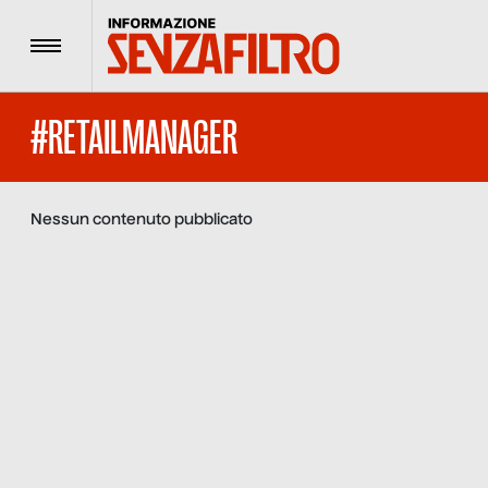
Menu
#RETAILMANAGER
Nessun contenuto pubblicato