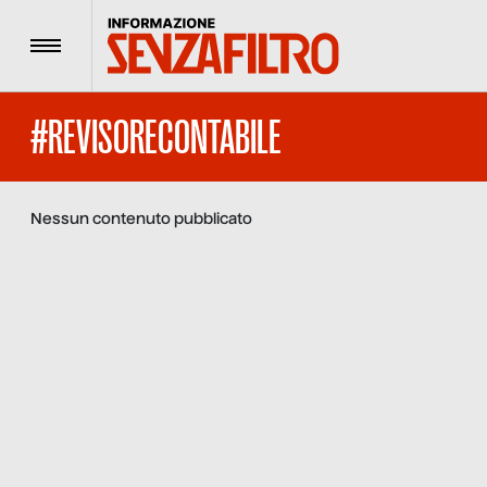
Menu
#REVISORECONTABILE
Nessun contenuto pubblicato