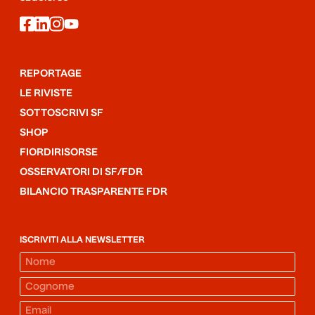
facebook
linkedin
instagram
youtube
REPORTAGE
LE RIVISTE
SOTTOSCRIVI SF
SHOP
FIORDIRISORSE
OSSERVATORI DI SF/FDR
BILANCIO TRASPARENTE FDR
ISCRIVITI ALLA NEWSLETTER