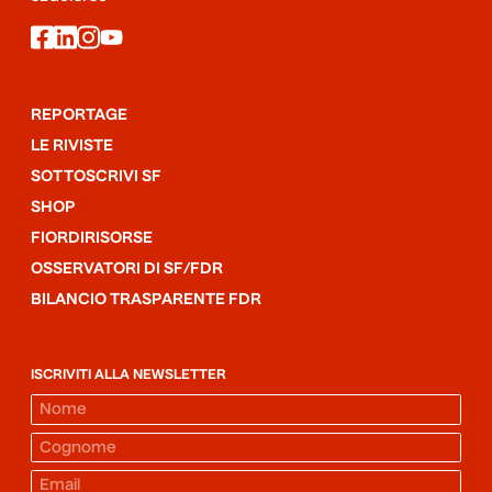
facebook
linkedin
instagram
youtube
REPORTAGE
LE RIVISTE
SOTTOSCRIVI SF
SHOP
FIORDIRISORSE
OSSERVATORI DI SF/FDR
BILANCIO TRASPARENTE FDR
ISCRIVITI ALLA NEWSLETTER