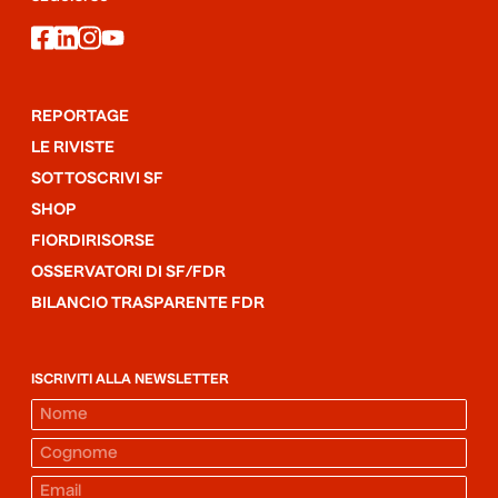
facebook
linkedin
instagram
youtube
REPORTAGE
LE RIVISTE
SOTTOSCRIVI SF
SHOP
FIORDIRISORSE
OSSERVATORI DI SF/FDR
BILANCIO TRASPARENTE FDR
ISCRIVITI ALLA NEWSLETTER