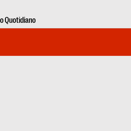
ro Quotidiano