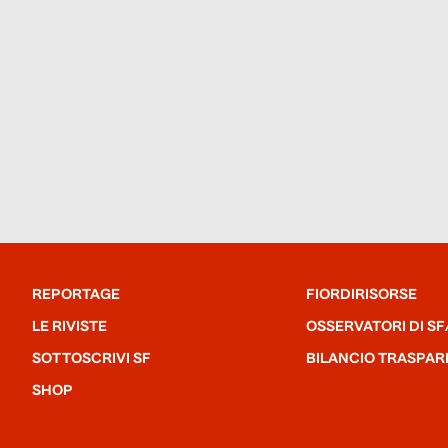
REPORTAGE
FIORDIRISORSE
LE RIVISTE
OSSERVATORI DI SF
SOTTOSCRIVI SF
BILANCIO TRASPAR
SHOP