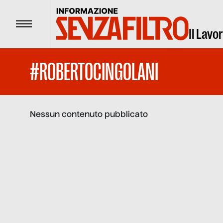
Menu
Il Lavo
#ROBERTOCINGOLANI
Nessun contenuto pubblicato