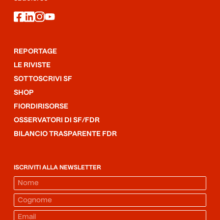
facebook
linkedin
instagram
youtube
REPORTAGE
LE RIVISTE
SOTTOSCRIVI SF
SHOP
FIORDIRISORSE
OSSERVATORI DI SF/FDR
BILANCIO TRASPARENTE FDR
ISCRIVITI ALLA NEWSLETTER