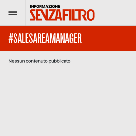
Menu
#SALESAREAMANAGER
Nessun contenuto pubblicato