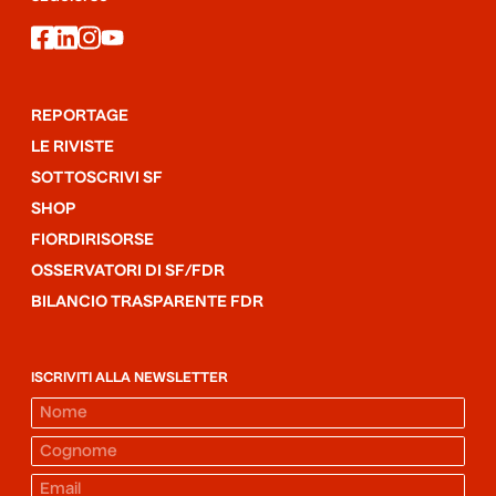
facebook
linkedin
instagram
youtube
REPORTAGE
LE RIVISTE
SOTTOSCRIVI SF
SHOP
FIORDIRISORSE
OSSERVATORI DI SF/FDR
BILANCIO TRASPARENTE FDR
ISCRIVITI ALLA NEWSLETTER