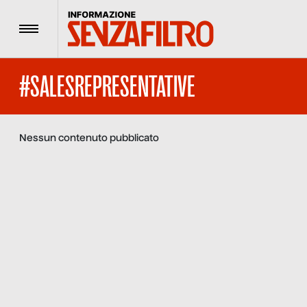
Menu
#SALESREPRESENTATIVE
Nessun contenuto pubblicato