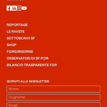
facebook
linkedin
instagram
youtube
REPORTAGE
LE RIVISTE
SOTTOSCRIVI SF
SHOP
FIORDIRISORSE
OSSERVATORI DI SF/FDR
BILANCIO TRASPARENTE FDR
ISCRIVITI ALLA NEWSLETTER