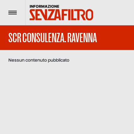
Menu
SCR CONSULENZA. RAVENNA
Nessun contenuto pubblicato