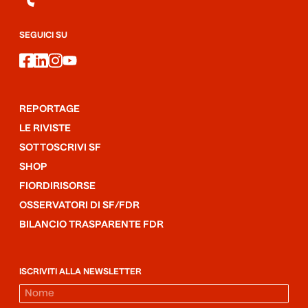
SEGUICI SU
facebook
linkedin
instagram
youtube
REPORTAGE
LE RIVISTE
SOTTOSCRIVI SF
SHOP
FIORDIRISORSE
OSSERVATORI DI SF/FDR
BILANCIO TRASPARENTE FDR
ISCRIVITI ALLA NEWSLETTER