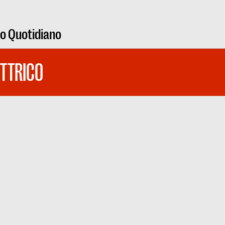
ro Quotidiano
ETTRICO