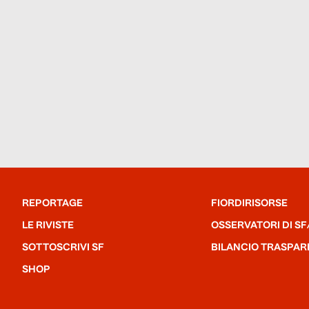
REPORTAGE
FIORDIRISORSE
LE RIVISTE
OSSERVATORI DI SF
SOTTOSCRIVI SF
BILANCIO TRASPAR
SHOP