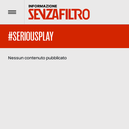
Menu
#SERIOUSPLAY
Nessun contenuto pubblicato