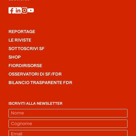
facebook
linkedin
instagram
youtube
REPORTAGE
LE RIVISTE
SOTTOSCRIVI SF
SHOP
FIORDIRISORSE
OSSERVATORI DI SF/FDR
BILANCIO TRASPARENTE FDR
ISCRIVITI ALLA NEWSLETTER