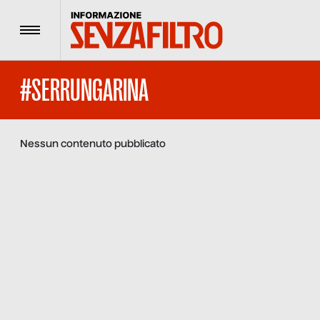
Menu
#SERRUNGARINA
Nessun contenuto pubblicato