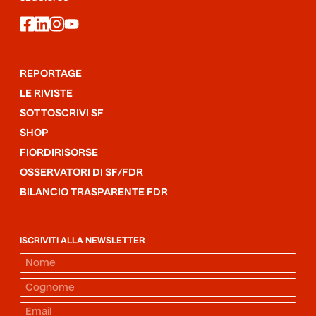
facebook
linkedin
instagram
youtube
REPORTAGE
LE RIVISTE
SOTTOSCRIVI SF
SHOP
FIORDIRISORSE
OSSERVATORI DI SF/FDR
BILANCIO TRASPARENTE FDR
ISCRIVITI ALLA NEWSLETTER