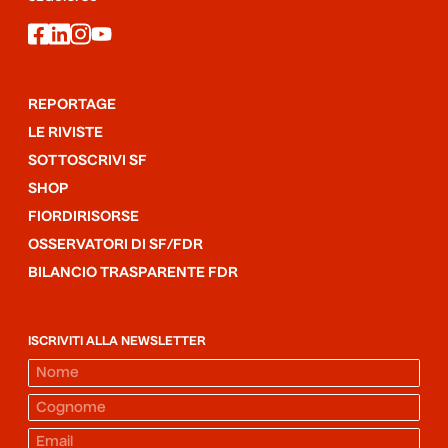
facebook
linkedin
instagram
youtube
REPORTAGE
LE RIVISTE
SOTTOSCRIVI SF
SHOP
FIORDIRISORSE
OSSERVATORI DI SF/FDR
BILANCIO TRASPARENTE FDR
ISCRIVITI ALLA NEWSLETTER