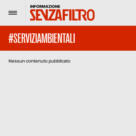
Menu
#SERVIZIAMBIENTALI
Nessun contenuto pubblicato