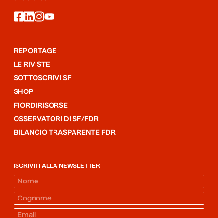
facebook
linkedin
instagram
youtube
REPORTAGE
LE RIVISTE
SOTTOSCRIVI SF
SHOP
FIORDIRISORSE
OSSERVATORI DI SF/FDR
BILANCIO TRASPARENTE FDR
ISCRIVITI ALLA NEWSLETTER