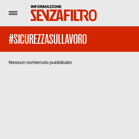
Menu
#SICUREZZASULLAVORO
Nessun contenuto pubblicato