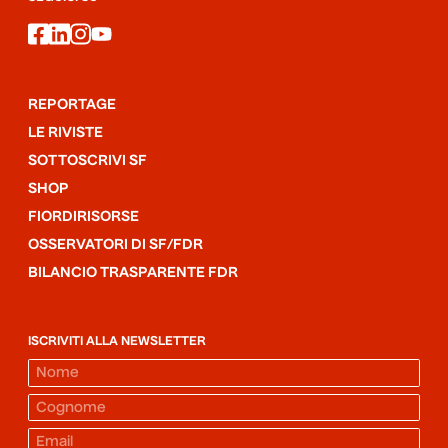
facebook
linkedin
instagram
youtube
REPORTAGE
LE RIVISTE
SOTTOSCRIVI SF
SHOP
FIORDIRISORSE
OSSERVATORI DI SF/FDR
BILANCIO TRASPARENTE FDR
ISCRIVITI ALLA NEWSLETTER