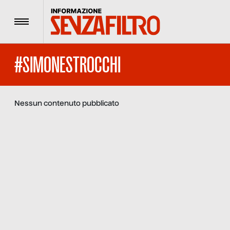
Menu
#SIMONESTROCCHI
Nessun contenuto pubblicato