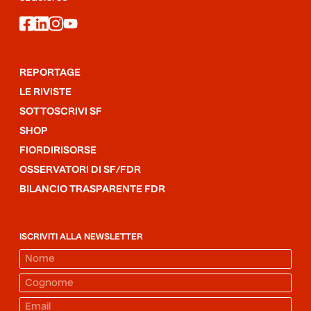
facebook
linkedin
instagram
youtube
REPORTAGE
LE RIVISTE
SOTTOSCRIVI SF
SHOP
FIORDIRISORSE
OSSERVATORI DI SF/FDR
BILANCIO TRASPARENTE FDR
ISCRIVITI ALLA NEWSLETTER