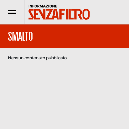
Menu
SMALTO
Nessun contenuto pubblicato